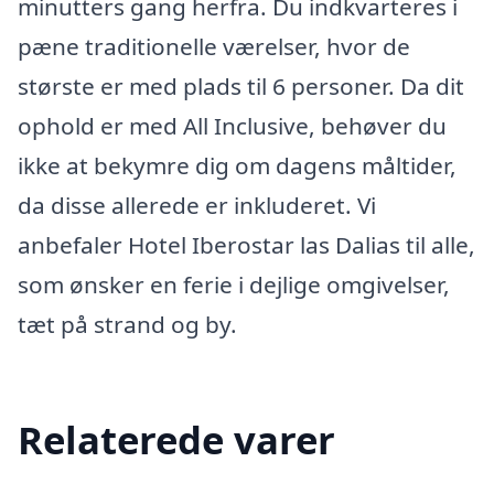
minutters gang herfra. Du indkvarteres i
pæne traditionelle værelser, hvor de
største er med plads til 6 personer. Da dit
ophold er med All Inclusive, behøver du
ikke at bekymre dig om dagens måltider,
da disse allerede er inkluderet. Vi
anbefaler Hotel Iberostar las Dalias til alle,
som ønsker en ferie i dejlige omgivelser,
tæt på strand og by.
Relaterede varer