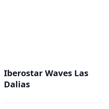
Iberostar Waves Las
Dalias