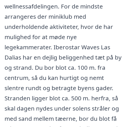
wellnessafdelingen. For de mindste
arrangeres der miniklub med
underholdende aktiviteter, hvor de har
mulighed for at møde nye
legekammerater. Iberostar Waves Las
Dalias har en dejlig beliggenhed tæt på by
og strand. Du bor blot ca. 100 m. fra
centrum, så du kan hurtigt og nemt
slentre rundt og betragte byens gader.
Stranden ligger blot ca. 500 m. herfra, så
skal dagen nydes under solens stråler og
med sand mellem tæerne, bor du blot få